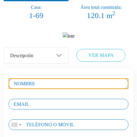
Casa:
Área total construida:
2
1-69
120.1 m
VER MAPA
Descripción