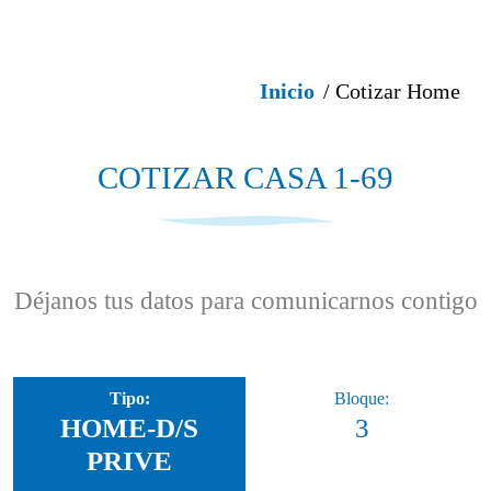
Inicio
/ Cotizar Home
COTIZAR CASA 1-69
Déjanos tus datos para comunicarnos contigo
Tipo:
Bloque:
HOME-D/S
3
PRIVE