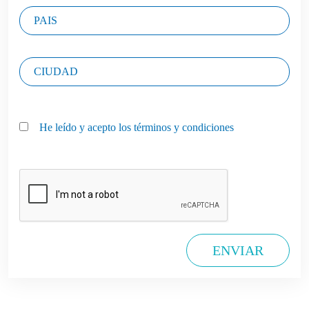
He leído y acepto los términos y condiciones
ENVIAR