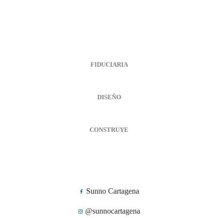
FIDUCIARIA
DISEÑO
CONSTRUYE
Sunno Cartagena
@sunnocartagena