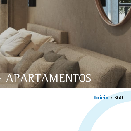
 - APARTAMENTOS
Inicio
/ 360