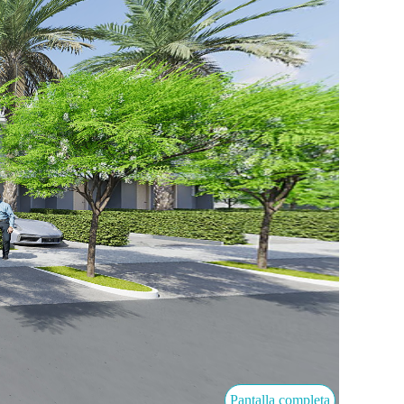
Pantalla completa