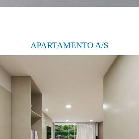
APARTAMENTO A/S