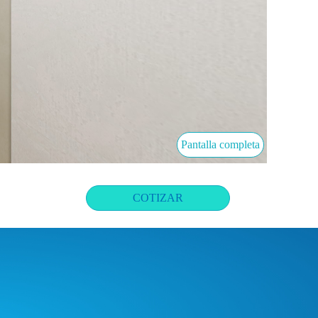
Pantalla completa