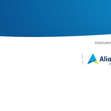
FIDUCIARI