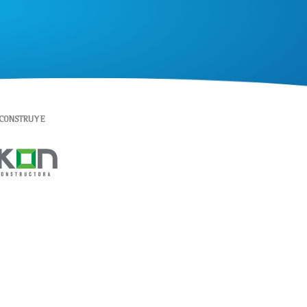
CONSTRUYE