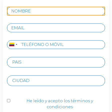
He leído y acepto los términos y
condiciones