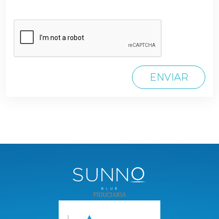
ENVIAR
FIDUCIARIA