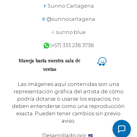
Sunno Cartagena
@sunnocartagena
sunno.blue
(+57) 333 238 3738
Maneja hasta nuestra sala de
ventas
Las imágenes aquí contenidas son una
representación gráfica del artista de cómo
podría dotarse o usarse los espacios, no
deben entenderse como una reproducción
exacta. Pueden tener cambios sin previo
aviso.
Desarrollado por: